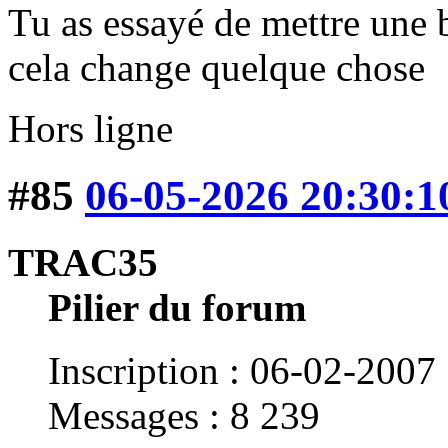
Tu as essayé de mettre une 
cela change quelque chose
Hors ligne
#85
06-05-2026 20:30:1
TRAC35
Pilier du forum
Inscription : 06-02-2007
Messages : 8 239