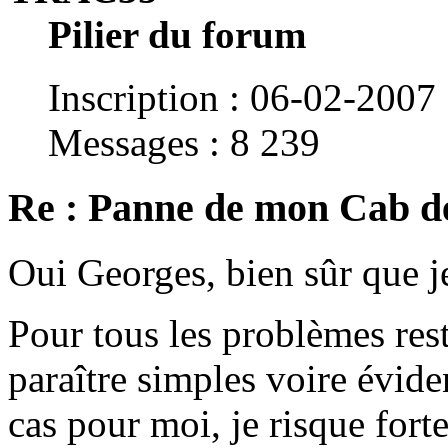
Pilier du forum
Inscription : 06-02-2007
Messages : 8 239
Re : Panne de mon Cab d
Oui Georges, bien sûr que j
Pour tous les problèmes res
paraître simples voire éviden
cas pour moi, je risque for