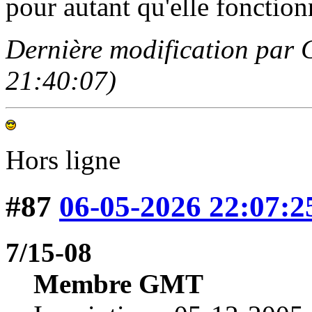
pour autant qu'elle fonction
Dernière modification par 
21:40:07)
Hors ligne
#87
06-05-2026 22:07:2
7/15-08
Membre GMT