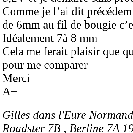
Comme je l’ai dit précédemm
de 6mm au fil de bougie c’e
Idéalement 7à 8 mm
Cela me ferait plaisir que 
pour me comparer
Merci
A+
Gilles dans l'Eure Normand
Roadster 7B , Berline 7A 1