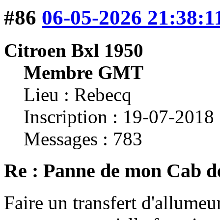
#86
06-05-2026 21:38:1
Citroen Bxl 1950
Membre GMT
Lieu : Rebecq
Inscription : 19-07-2018
Messages : 783
Re : Panne de mon Cab d
Faire un transfert d'allumeu