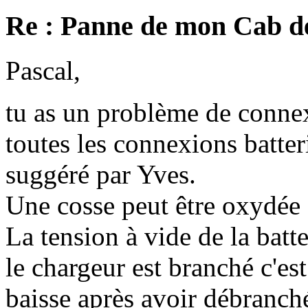
Re : Panne de mon Cab d
Pascal,
tu as un problème de connexi
toutes les connexions batte
suggéré par Yves.
Une cosse peut être oxydée o
La tension à vide de la batte
le chargeur est branché c'est
baisse après avoir débranché