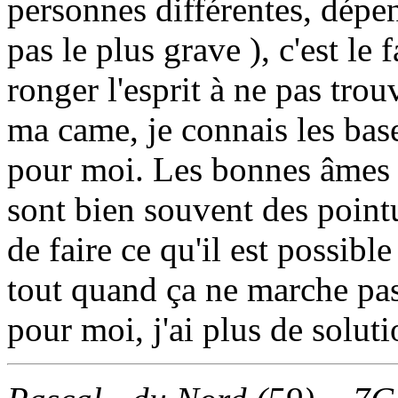
personnes différentes, dépen
pas le plus grave ), c'est le 
ronger l'esprit à ne pas tro
ma came, je connais les base
pour moi. Les bonnes âmes 
sont bien souvent des point
de faire ce qu'il est possibl
tout quand ça ne marche pas
pour moi, j'ai plus de soluti