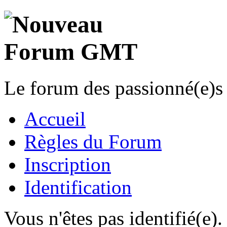
Le forum des passionné(e)s 
Accueil
Règles du Forum
Inscription
Identification
Vous n'êtes pas identifié(e).