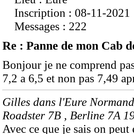
Inscription : 08-11-2021
Messages : 222
Re : Panne de mon Cab d
Bonjour je ne comprend pas
7,2 a 6,5 et non pas 7,49 ap
Gilles dans l'Eure Normand
Roadster 7B , Berline 7A 1
Avec ce que je sais on peut 