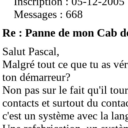
Inscription : 05-12-2005
Messages : 668
Re : Panne de mon Cab d
Salut Pascal,
Malgré tout ce que tu as véri
ton démarreur?
Non pas sur le fait qu'il tou
contacts et surtout du contac
c'est un système avec la lan