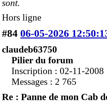
sont.
Hors ligne
#84
06-05-2026 12:50:1
claudeb63750
Pilier du forum
Inscription : 02-11-2008
Messages : 2 765
Re : Panne de mon Cab d