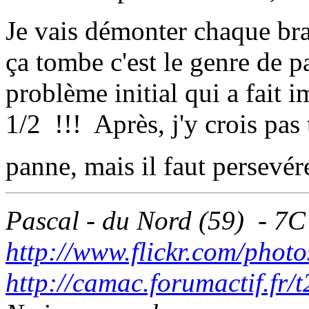
Je vais démonter chaque bra
ça tombe c'est le genre de pa
problème initial qui a fait
1/2 !!! Après, j'y crois pas 
panne, mais il faut persevé
Pascal - du Nord (59) - 7C
http://www.flickr.com/photo
http://camac.forumactif.fr/