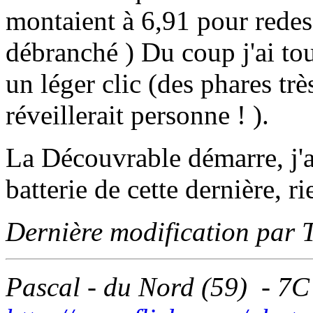
montaient à 6,91 pour redes
débranché ) Du coup j'ai tou
un léger clic (des phares tr
réveillerait personne ! ).
La Découvrable démarre, j'ai
batterie de cette dernière, r
Dernière modification par
Pascal - du Nord (59) - 7C