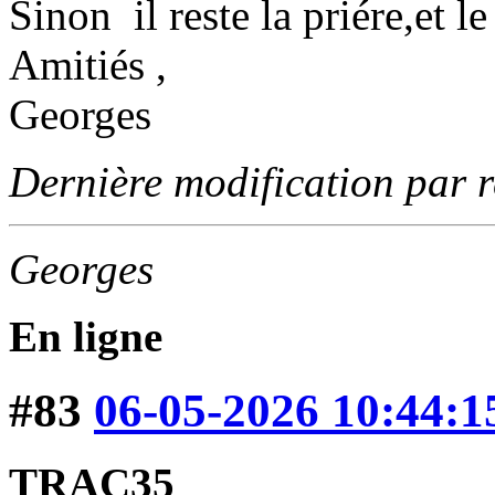
Sinon il reste la priére,et le
Amitiés ,
Georges
Dernière modification par 
Georges
En ligne
#83
06-05-2026 10:44:1
TRAC35