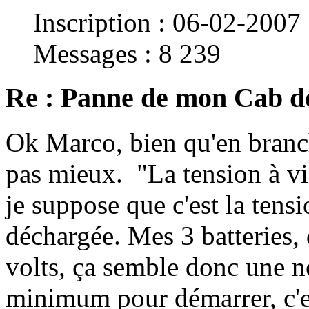
Inscription : 06-02-2007
Messages : 8 239
Re : Panne de mon Cab d
Ok Marco, bien qu'en branch
pas mieux. "La tension à vid
je suppose que c'est la tensi
déchargée. Mes 3 batteries,
volts, ça semble donc une n
minimum pour démarrer, c'e