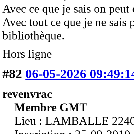
Avec ce que je sais on peut 
Avec tout ce que je ne sais 
bibliothèque.
Hors ligne
#82
06-05-2026 09:49:1
revenvrac
Membre GMT
Lieu : LAMBALLE 224