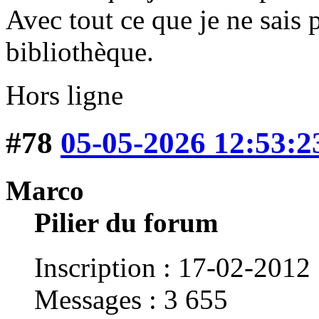
Avec tout ce que je ne sais 
bibliothèque.
Hors ligne
#78
05-05-2026 12:53:2
Marco
Pilier du forum
Inscription : 17-02-2012
Messages : 3 655