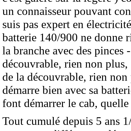
un connaisseur pouvant contr
suis pas expert en électric
batterie 140/900 ne donne rie
la branche avec des pinces - 
découvrable, rien non plus, e
de la découvrable, rien non 
démarre bien avec sa batter
font démarrer le cab, quelle 
Tout cumulé depuis 5 ans 1/