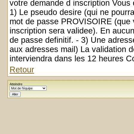
votre demande d inscription Vous d
1) Le pseudo desire (qui ne pourra 
mot de passe PROVISOIRE (que vo
inscription sera validee). En auc
de passe definitif. - 3) Une adress
aux adresses mail) La validation de 
interviendra dans les 12 heures
Retour
Atteindre