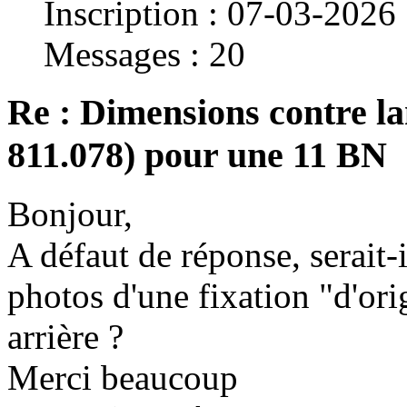
Inscription : 07-03-2026
Messages : 20
Re : Dimensions contre la
811.078) pour une 11 BN
Bonjour,
A défaut de réponse, serait-
photos d'une fixation "d'or
arrière ?
Merci beaucoup