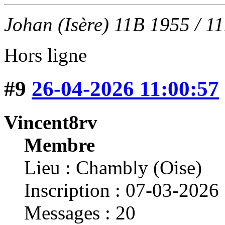
Johan (Isère) 11B 1955 / 1
Hors ligne
#9
26-04-2026 11:00:57
Vincent8rv
Membre
Lieu : Chambly (Oise)
Inscription : 07-03-2026
Messages : 20