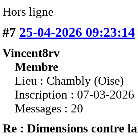
Hors ligne
#7
25-04-2026 09:23:14
Vincent8rv
Membre
Lieu : Chambly (Oise)
Inscription : 07-03-2026
Messages : 20
Re : Dimensions contre la