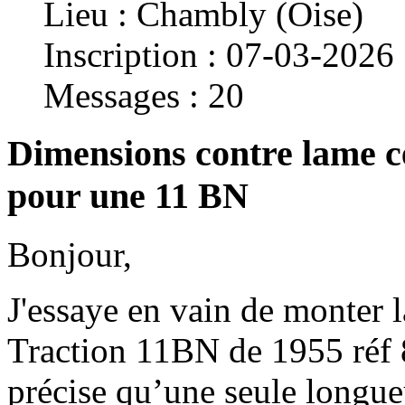
Lieu : Chambly (Oise)
Inscription : 07-03-2026
Messages : 20
Dimensions contre lame ce
pour une 11 BN
Bonjour,
J'essaye en vain de monter l
Traction 11BN de 1955 réf
précise qu’une seule longue