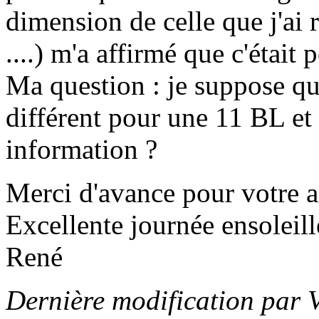
dimension de celle que j'ai
....) m'a affirmé que c'étai
Ma question : je suppose qu'
différent pour une 11 BL et
information ?
Merci d'avance pour votre a
Excellente journée ensoleill
René
Dernière modification par 