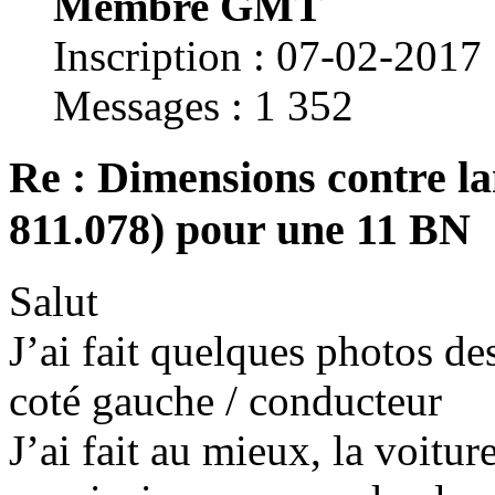
Membre GMT
Inscription : 07-02-2017
Messages : 1 352
Re : Dimensions contre la
811.078) pour une 11 BN
Salut
J’ai fait quelques photos de
coté gauche / conducteur
J’ai fait au mieux, la voitu