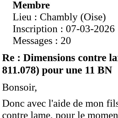
Membre
Lieu : Chambly (Oise)
Inscription : 07-03-2026
Messages : 20
Re : Dimensions contre la
811.078) pour une 11 BN
Bonsoir,
Donc avec l'aide de mon fils 
contre lame, pour le moment 