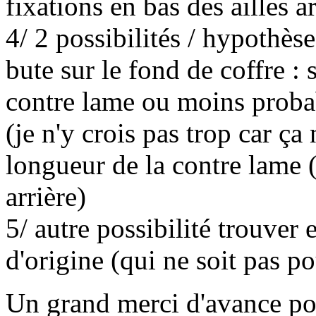
fixations en bas des ailles ar
4/ 2 possibilités / hypothèse
bute sur le fond de coffre : 
contre lame ou moins probab
(je n'y crois pas trop car ça
longueur de la contre lame (
arrière)
5/ autre possibilité trouve
d'origine (qui ne soit pas po
Un grand merci d'avance pou