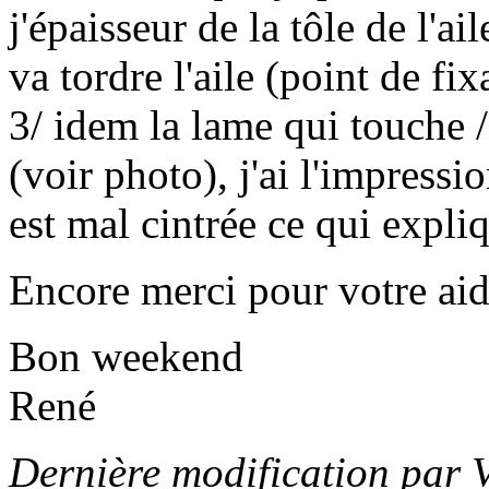
j'épaisseur de la tôle de l'a
va tordre l'aile (point de fi
3/ idem la lame qui touche /
(voir photo), j'ai l'impressi
est mal cintrée ce qui expl
Encore merci pour votre ai
Bon weekend
René
Dernière modification par 