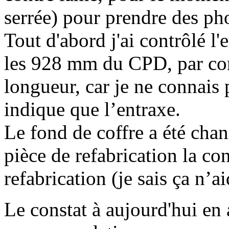
serrée) pour prendre des ph
Tout d'abord j'ai contrôlé l'
les 928 mm du CPD, par cont
longueur, car je ne connais p
indique que l’entraxe.
Le fond de coffre a été chan
pièce de refabrication la co
refabrication (je sais ça n’ai
Le constat à aujourd'hui en 