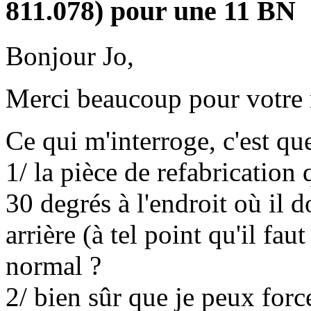
811.078) pour une 11 BN
Bonjour Jo,
Merci beaucoup pour votre
Ce qui m'interroge, c'est que
1/ la pièce de refabrication
30 degrés à l'endroit où il do
arrière (à tel point qu'il fau
normal ?
2/ bien sûr que je peux forc