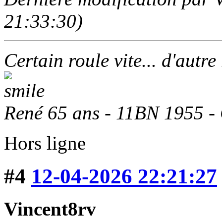
21:33:30)
Certain roule vite... d'autre
René 65 ans - 11BN 1955 -
Hors ligne
#4
12-04-2026 22:21:27
Vincent8rv