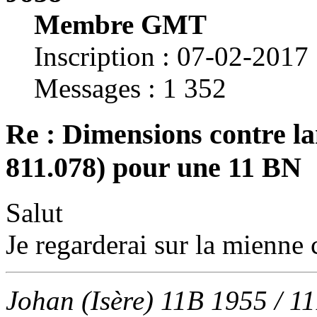
Membre GMT
Inscription : 07-02-2017
Messages : 1 352
Re : Dimensions contre la
811.078) pour une 11 BN
Salut
Je regarderai sur la mienne
Johan (Isère) 11B 1955 / 1