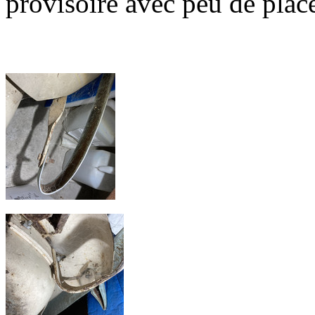
provisoire avec peu de pla