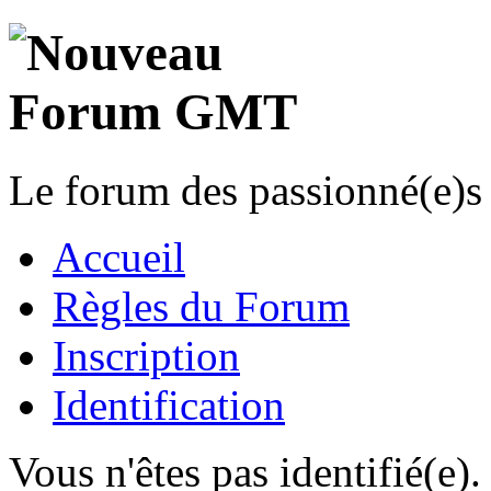
Le forum des passionné(e)s 
Accueil
Règles du Forum
Inscription
Identification
Vous n'êtes pas identifié(e).