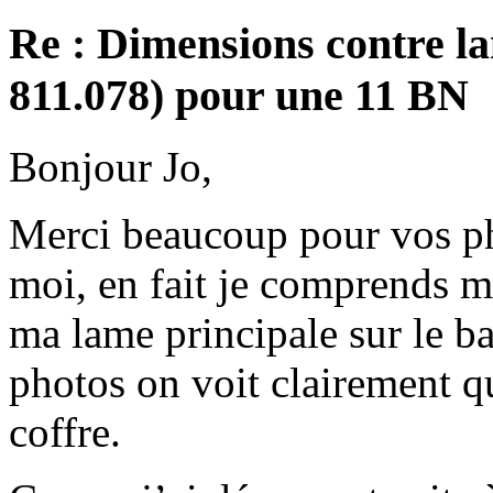
Re : Dimensions contre la
811.078) pour une 11 BN
Bonjour Jo,
Merci beaucoup pour vos ph
moi, en fait je comprends m
ma lame principale sur le bas
photos on voit clairement qu
coffre.