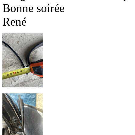
Bonne soirée
René