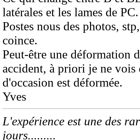
latérales et les lames de PC.
Postes nous des photos, stp,
coince.
Peut-être une déformation d
accident, à priori je ne vois
d'occasion est déformée.
Yves
L'expérience est une des rar
jours.........