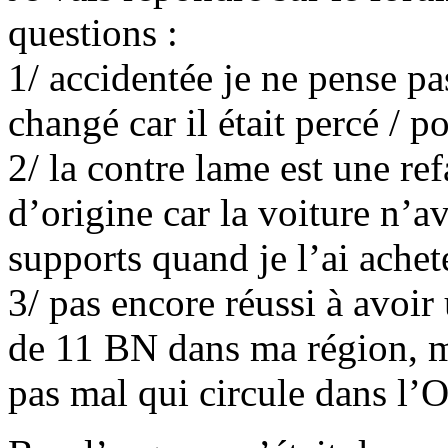
questions :
1/ accidentée je ne pense pa
changé car il était percé / po
2/ la contre lame est une ref
d’origine car la voiture n’av
supports quand je l’ai achet
3/ pas encore réussi à avoir
de 11 BN dans ma région, ma
pas mal qui circule dans l’O