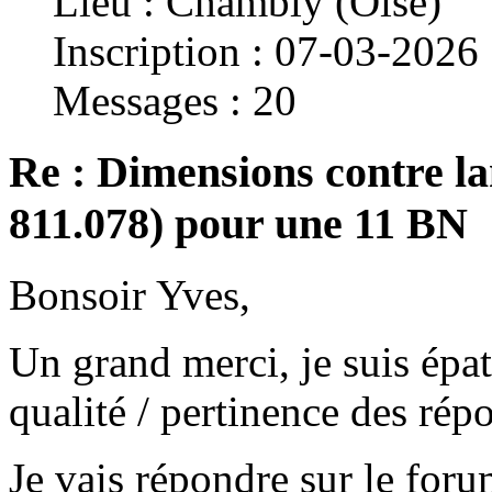
Lieu : Chambly (Oise)
Inscription : 07-03-2026
Messages : 20
Re : Dimensions contre la
811.078) pour une 11 BN
Bonsoir Yves,
Un grand merci, je suis épaté
qualité / pertinence des rép
Je vais répondre sur le for