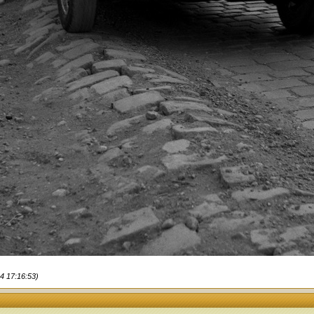
4 17:16:53)