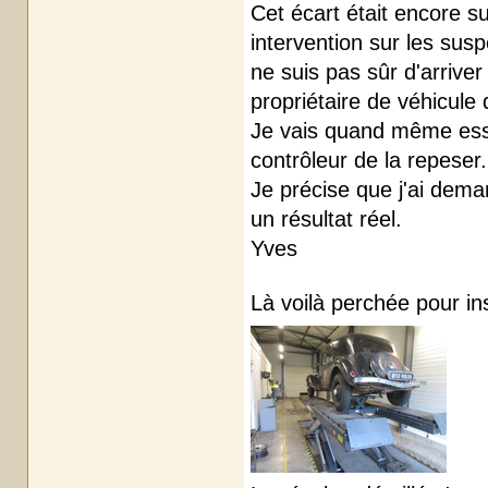
Cet écart était encore s
intervention sur les susp
ne suis pas sûr d'arrive
propriétaire de véhicule
Je vais quand même essa
contrôleur de la repeser.
Je précise que j'ai dema
un résultat réel.
Yves
Là voilà perchée pour in