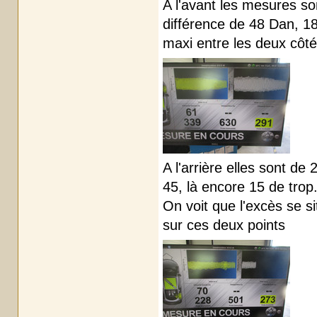
A l'avant les mesures so
différence de 48 Dan, 18
maxi entre les deux côt
A l'arrière elles sont de
45, là encore 15 de trop.
On voit que l'excès se 
sur ces deux points