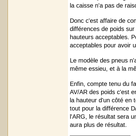
la caisse n'a pas de rai
Donc c'est affaire de co
différences de poids sur
hauteurs acceptables. Po
acceptables pour avoir 
Le modèle des pneus n'a
même essieu, et à la mêm
Enfin, compte tenu du fa
AV/AR des poids c'est env
la hauteur d'un côté en t
tout pour la différence 
l'ARG, le résultat sera u
aura plus de résultat.