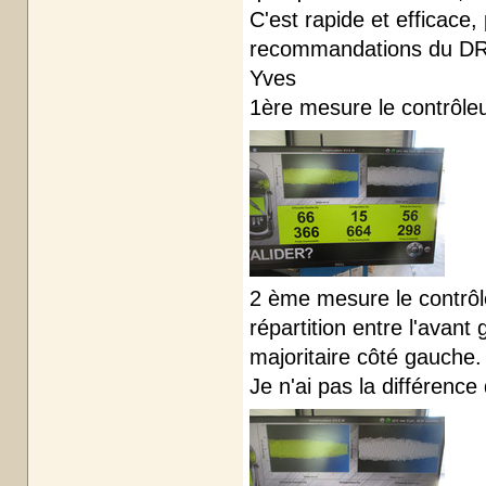
C'est rapide et efficace,
recommandations du DR p
Yves
1ère mesure le contrôleu
2 ème mesure le contrôleu
répartition entre l'avant
majoritaire côté gauche.
Je n'ai pas la différence