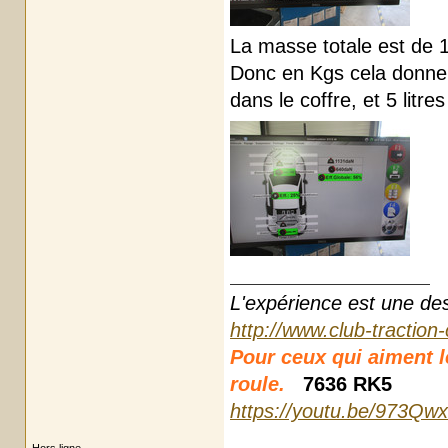
La masse totale est de 1
Donc en Kgs cela donne 
dans le coffre, et 5 litre
L'expérience est une des r
http://www.club-traction
Pour ceux qui aiment les
roule.
7636 RK5
https://youtu.be/973Qw