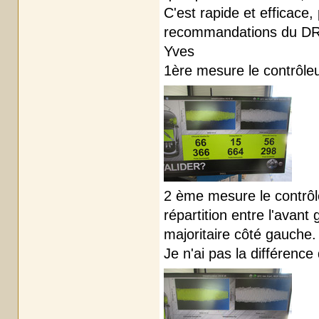
C'est rapide et efficace,
recommandations du DR p
Yves
1ère mesure le contrôleu
2 ème mesure le contrôleu
répartition entre l'avant
majoritaire côté gauche.
Je n'ai pas la différence