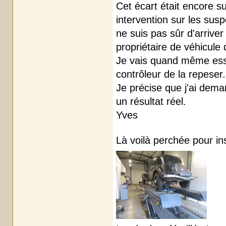
Cet écart était encore s
intervention sur les susp
ne suis pas sûr d'arrive
propriétaire de véhicule
Je vais quand même essa
contrôleur de la repeser.
Je précise que j'ai dema
un résultat réel.
Yves
Là voilà perchée pour in