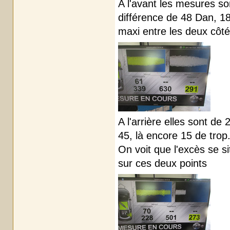
A l'avant les mesures so
différence de 48 Dan, 18
maxi entre les deux côt
A l'arrière elles sont de
45, là encore 15 de trop.
On voit que l'excès se 
sur ces deux points