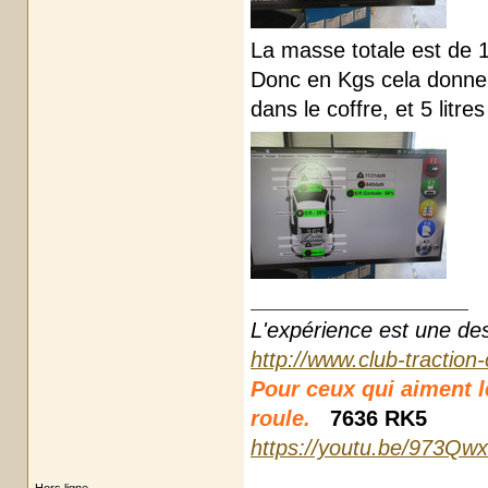
La masse totale est de 1
Donc en Kgs cela donne 
dans le coffre, et 5 litre
L'expérience est une des r
http://www.club-traction
Pour ceux qui aiment les
roule.
7636 RK5
https://youtu.be/973Qw