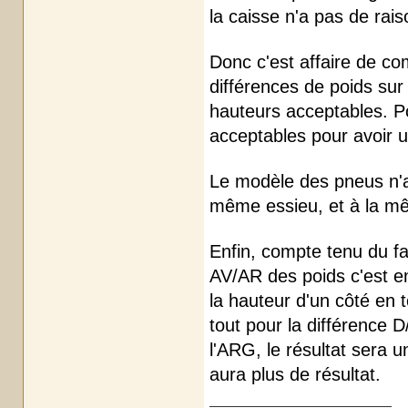
la caisse n'a pas de rai
Donc c'est affaire de co
différences de poids sur
hauteurs acceptables. Po
acceptables pour avoir 
Le modèle des pneus n'a
même essieu, et à la mêm
Enfin, compte tenu du fa
AV/AR des poids c'est env
la hauteur d'un côté en t
tout pour la différence 
l'ARG, le résultat sera u
aura plus de résultat.