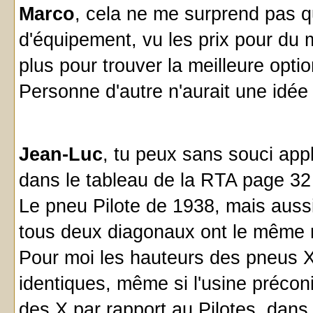
Marco
, cela ne me surprend pas q
d'équipement, vu les prix pour du m
plus pour trouver la meilleure optio
Personne d'autre n'aurait une idée
Jean-Luc
, tu peux sans souci app
dans le tableau de la RTA page 32
Le pneu Pilote de 1938, mais aussi
tous deux diagonaux ont le même 
Pour moi les hauteurs des pneus X
identiques, même si l'usine préconi
des X par rapport au Pilotes, dans