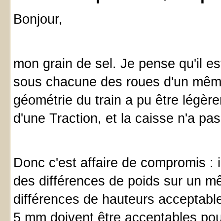
Bonjour,
mon grain de sel. Je pense qu'il est
sous chacune des roues d'un même
géométrie du train a pu être légè
d'une Traction, et la caisse n'a pa
Donc c'est affaire de compromis : i
des différences de poids sur un mê
différences de hauteurs acceptable
5 mm doivent être acceptables pou