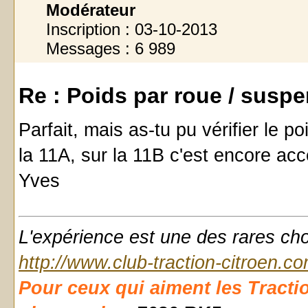
Modérateur
Inscription : 03-10-2013
Messages : 6 989
Re : Poids par roue / susp
Parfait, mais as-tu pu vérifier le po
la 11A, sur la 11B c'est encore acc
Yves
L'expérience est une des rares chose
http://www.club-traction-citroen.c
Pour ceux qui aiment les Traction d