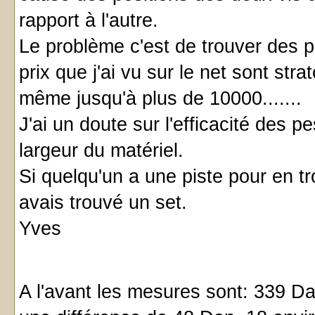
rapport à l'autre.
Le problème c'est de trouver des pe
prix que j'ai vu sur le net sont stra
même jusqu'à plus de 10000.......
J'ai un doute sur l'efficacité des 
largeur du matériel.
Si quelqu'un a une piste pour en t
avais trouvé un set.
Yves
A l'avant les mesures sont: 339 Da