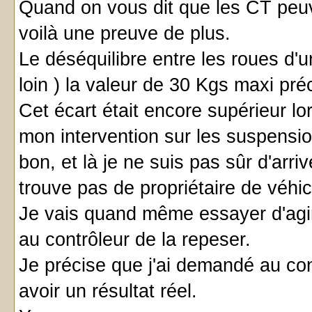
Quand on vous dit que les CT peuv
voilà une preuve de plus.
Le déséquilibre entre les roues d
loin ) la valeur de 30 Kgs maxi pr
Cet écart était encore supérieur lor
mon intervention sur les suspensio
bon, et là je ne suis pas sûr d'arri
trouve pas de propriétaire de véhi
Je vais quand même essayer d'agir
au contrôleur de la repeser.
Je précise que j'ai demandé au con
avoir un résultat réel.