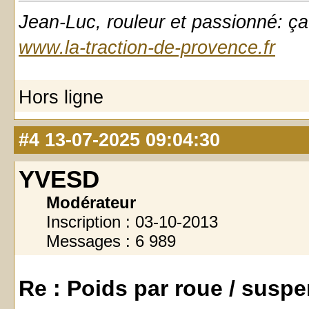
Jean-Luc, rouleur et passionné: ça
www.la-traction-de-provence.fr
Hors ligne
#4
13-07-2025 09:04:30
YVESD
Modérateur
Inscription : 03-10-2013
Messages : 6 989
Re : Poids par roue / susp