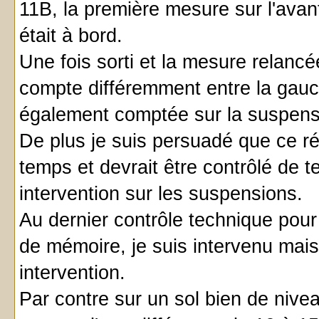
11B, la première mesure sur l'avant
était à bord.
Une fois sorti et la mesure relancé
compte différemment entre la gauche
également comptée sur la suspensi
De plus je suis persuadé que ce r
temps et devrait être contrôlé de
intervention sur les suspensions.
Au dernier contrôle technique pour 
de mémoire, je suis intervenu mais 
intervention.
Par contre sur un sol bien de nivea