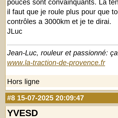
pouces sont convainquants. La ten
il faut que je roule plus pour que to
contrôles a 3000km et je te dirai.
JLuc
Jean-Luc, rouleur et passionné: ça
www.la-traction-de-provence.fr
Hors ligne
#8
15-07-2025 20:09:47
YVESD