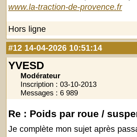
www.la-traction-de-provence.fr
Hors ligne
#12
14-04-2026 10:51:14
YVESD
Modérateur
Inscription : 03-10-2013
Messages : 6 989
Re : Poids par roue / susp
Je complète mon sujet après pass