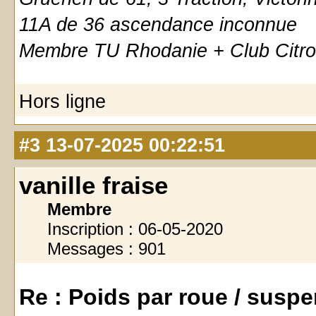
11A de 36 ascendance inconnue
Membre TU Rhodanie + Club Citro
Hors ligne
#3
13-07-2025 00:22:51
vanille fraise
Membre
Inscription : 06-05-2020
Messages : 901
Re : Poids par roue / susp