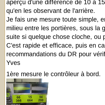
aperçu d'une différence de 10 à 15 
qu'en les observant de l'arrière.
Je fais une mesure toute simple, e
milieu entre les portières, sous la g
suite si quelque chose cloche, ou p
C'est rapide et efficace, puis en ca
recommandations du DR pour vérif
Yves
1ère mesure le contrôleur à bord.