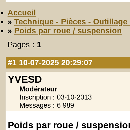
Accueil
»
Technique - Pièces - Outillage
»
Poids par roue / suspension
Pages :
1
#1
10-07-2025 20:29:07
YVESD
Modérateur
Inscription : 03-10-2013
Messages : 6 989
Poids par roue / suspensio