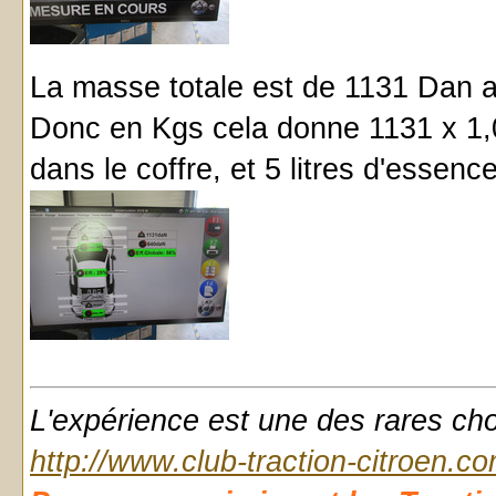
La masse totale est de 1131 Dan av
Donc en Kgs cela donne 1131 x 1,0
dans le coffre, et 5 litres d'essence
L'expérience est une des rares chose
http://www.club-traction-citroen.c