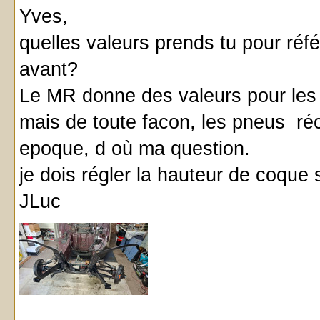
Yves,
quelles valeurs prends tu pour réf
avant?
Le MR donne des valeurs pour les 
mais de toute facon, les pneus réc
epoque, d où ma question.
je dois régler la hauteur de coque s
JLuc