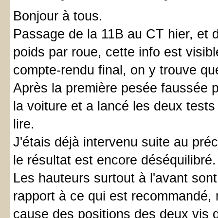
Bonjour à tous.
Passage de la 11B au CT hier, et 
poids par roue, cette info est visib
compte-rendu final, on y trouve qu
Après la première pesée faussée p
la voiture et a lancé les deux tests 
lire.
J'étais déjà intervenu suite au pr
le résultat est encore déséquilibré.
Les hauteurs surtout à l'avant so
rapport à ce qui est recommandé, 
cause des positions des deux vis de