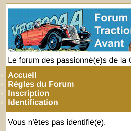
Le forum des passionné(e)s de la 
Accueil
Règles du Forum
Inscription
Identification
Vous n'êtes pas identifié(e).