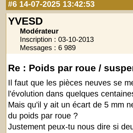
#6
14-07-2025 13:42:53
YVESD
Modérateur
Inscription : 03-10-2013
Messages : 6 989
Re : Poids par roue / susp
Il faut que les pièces neuves se me
l'évolution dans quelques centaine
Mais qu'il y ait un écart de 5 mm n
du poids par roue ?
Justement peux-tu nous dire si de