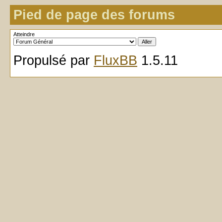
Pied de page des forums
Atteindre
Propulsé par
FluxBB
1.5.11