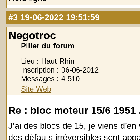
#3
19-06-2022 19:51:59
Negotroc
Pilier du forum
Lieu : Haut-Rhin
Inscription : 06-06-2012
Messages : 4 510
Site Web
Re : bloc moteur 15/6 1951 
J’ai des blocs de 15, je viens d’e
des défauts irréversibles sont appa