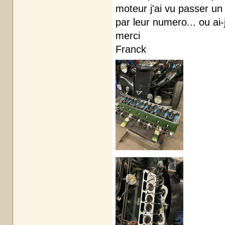
moteur j'ai vu passer un
par leur numero... ou ai-
merci
Franck