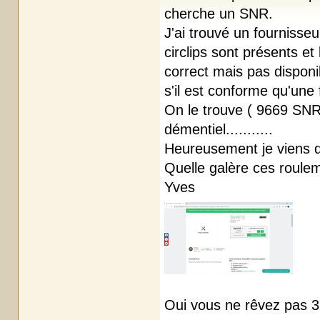
cherche un SNR.
J'ai trouvé un fournisseu
circlips sont présents et
correct mais pas disponi
s'il est conforme qu'une
On le trouve ( 9669 SNR 
démentiel...........
Heureusement je viens d
Quelle galère ces roule
Yves
Oui vous ne rêvez pas 39