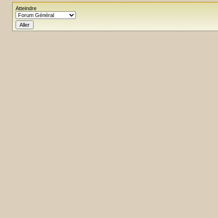
Atteindre