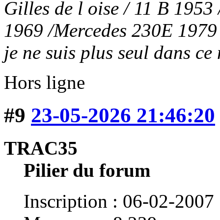
Gilles de l oise / 11 B 19
1969 /Mercedes 230E 197
je ne suis plus seul dans c
Hors ligne
#9
23-05-2026 21:46:20
TRAC35
Pilier du forum
Inscription : 06-02-2007