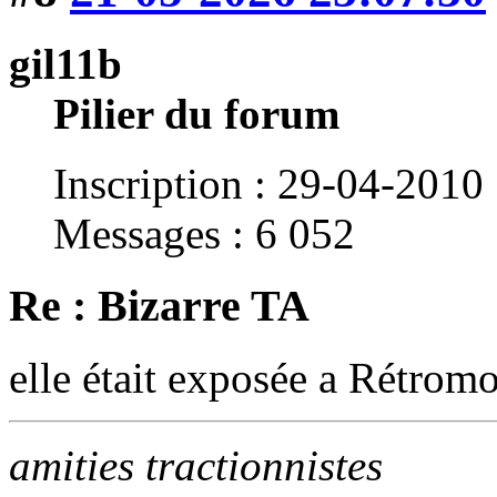
gil11b
Pilier du forum
Inscription : 29-04-2010
Messages : 6 052
Re : Bizarre TA
elle était exposée a Rétromo
amities tractionnistes