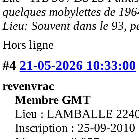
quelques mobylettes de 196
Lieu: Souvent dans le 93, p
Hors ligne
#4
21-05-2026 10:33:00
revenvrac
Membre GMT
Lieu : LAMBALLE 224
Inscription : 25-09-2010