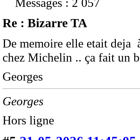
Messages : 2 057
Re : Bizarre TA
De memoire elle etait deja
chez Michelin .. ça fait un b
Georges
Georges
Hors ligne