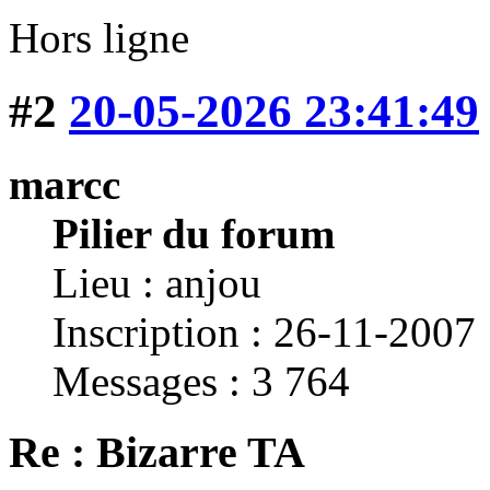
Hors ligne
#2
20-05-2026 23:41:49
marcc
Pilier du forum
Lieu : anjou
Inscription : 26-11-2007
Messages : 3 764
Re : Bizarre TA