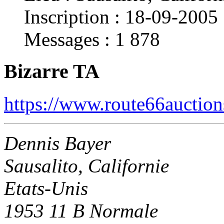
Inscription : 18-09-2005
Messages : 1 878
Bizarre TA
https://www.route66auctio
Dennis Bayer
Sausalito, Californie
Etats-Unis
1953 11 B Normale