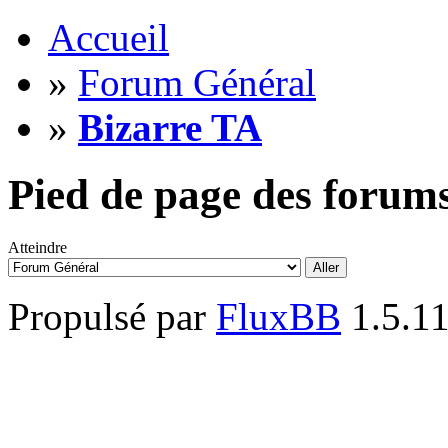
Accueil
»
Forum Général
»
Bizarre TA
Pied de page des forum
Atteindre
Propulsé par
FluxBB
1.5.1