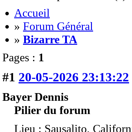
Accueil
»
Forum Général
»
Bizarre TA
Pages :
1
#1
20-05-2026 23:13:22
Bayer Dennis
Pilier du forum
Lieu : Sausalito, Californ