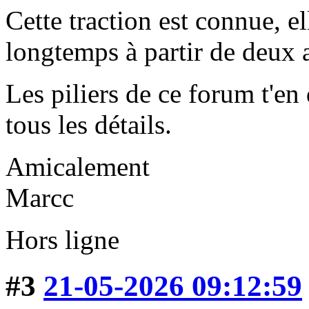
Cette traction est connue, ell
longtemps à partir de deux 
Les piliers de ce forum t'en 
tous les détails.
Amicalement
Marcc
Hors ligne
#3
21-05-2026 09:12:59