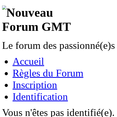
Le forum des passionné(e)s 
Accueil
Règles du Forum
Inscription
Identification
Vous n'êtes pas identifié(e).