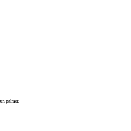
 un palmer.