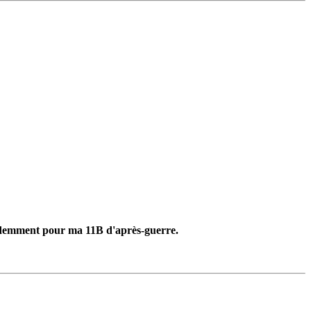
 évidemment pour ma 11B d'après-guerre.