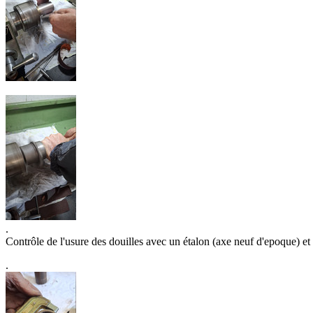
.
Contrôle de l'usure des douilles avec un étalon (axe neuf d'epoque) et
.