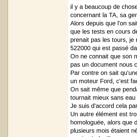
il y a beaucoup de chose
concernant la TA, sa gen
Alors depuis que l'on sai
que les tests en cours d
prenait pas les tours, je
522000 qui est passé da
On ne connait que son n
pas un document nous co
Par contre on sait qu'un
un moteur Ford, c'est fa
On sait même que pendan
tournait mieux sans eau d
Je suis d'accord cela pa
Un autre élément est tro
homologuée, alors que d
plusieurs mois étaient n