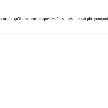
me dit qu'il court, encore apres les filles, mais il ne sait plus pourquoi