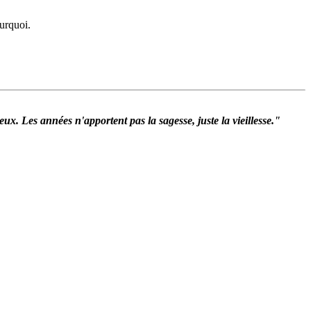
ourquoi.
ux. Les années n'apportent pas la sagesse, juste la vieillesse."