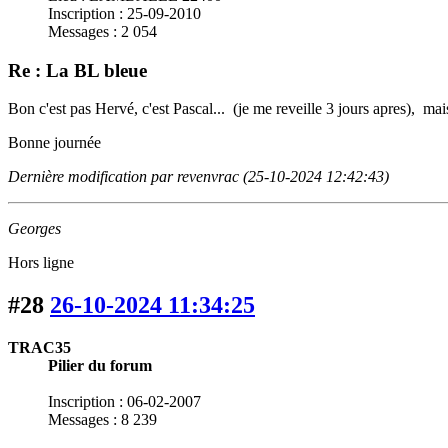
Inscription : 25-09-2010
Messages : 2 054
Re : La BL bleue
Bon c'est pas Hervé, c'est Pascal... (je me reveille 3 jours apres), mai
Bonne journée
Dernière modification par revenvrac (25-10-2024 12:42:43)
Georges
Hors ligne
#28
26-10-2024 11:34:25
TRAC35
Pilier du forum
Inscription : 06-02-2007
Messages : 8 239