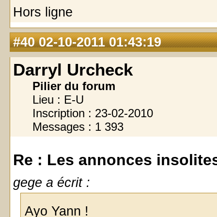
Hors ligne
#40
02-10-2011 01:43:19
Darryl Urcheck
Pilier du forum
Lieu : E-U
Inscription : 23-02-2010
Messages : 1 393
Re : Les annonces insolites 
gege a écrit :
Ayo Yann !