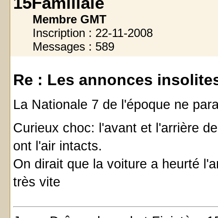
15Familiale
Membre GMT
Inscription : 22-11-2008
Messages : 589
Re : Les annonces insolites 
La Nationale 7 de l'époque ne para
Curieux choc: l'avant et l'arrière d
ont l'air intacts.
On dirait que la voiture a heurté l'
très vite