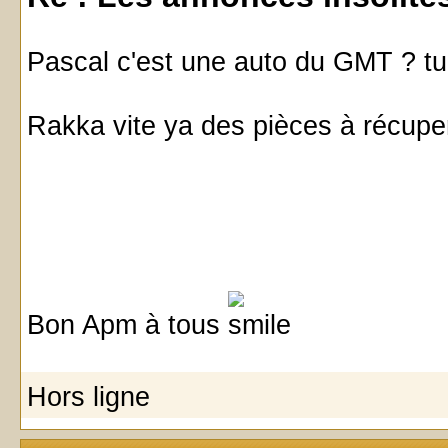
Pascal c'est une auto du GMT ? tu
Rakka vite ya des pièces à récup
Bon Apm à tous
Hors ligne