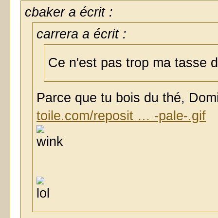
cbaker a écrit :
carrera a écrit :
Ce n'est pas trop ma tasse de
Parce que tu bois du thé, Dom
toile.com/reposit … -pale-.gif