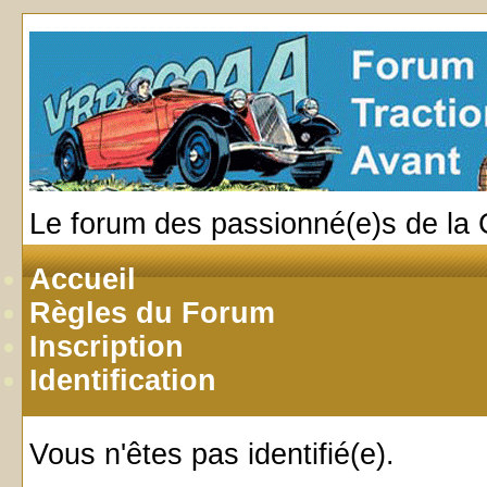
Le forum des passionné(e)s de la 
Accueil
Règles du Forum
Inscription
Identification
Vous n'êtes pas identifié(e).