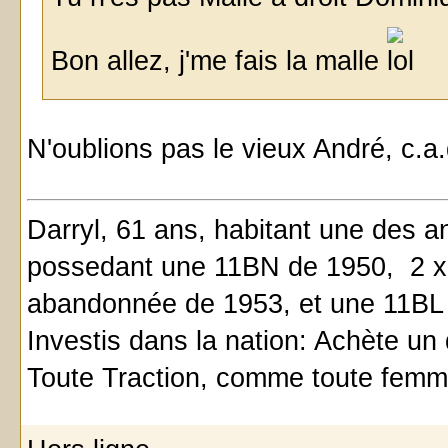
Bon allez, j'me fais la malle
N'oublions pas le vieux André, c.
Darryl, 61 ans, habitant une des a
possedant une 11BN de 1950, 2 x
abandonnée de 1953, et une 11BL 
Investis dans la nation: Achète un
Toute Traction, comme toute femm