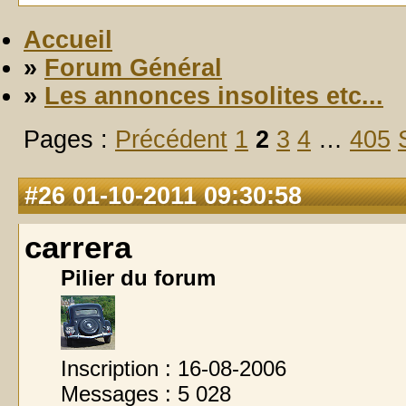
Accueil
»
Forum Général
»
Les annonces insolites etc...
Pages :
Précédent
1
2
3
4
…
405
#26
01-10-2011 09:30:58
carrera
Pilier du forum
Inscription : 16-08-2006
Messages : 5 028