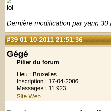
Dernière modification par yann 30
#39
01-10-2011 21:51:36
Gégé
Pilier du forum
Lieu : Bruxelles
Inscription : 17-04-2006
Messages : 11 923
Site Web