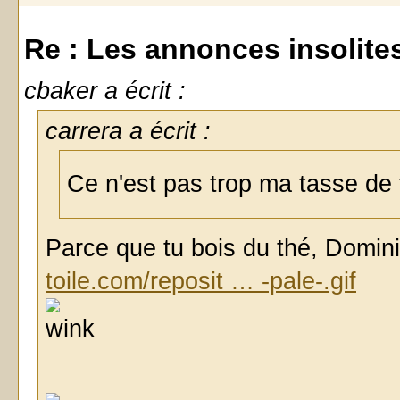
Re : Les annonces insolites 
cbaker a écrit :
carrera a écrit :
Ce n'est pas trop ma tasse de t
Parce que tu bois du thé, Domi
toile.com/reposit … -pale-.gif