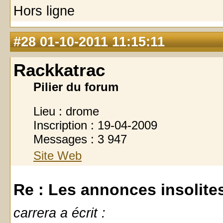
Hors ligne
#28
01-10-2011 11:15:11
Rackkatrac
Pilier du forum
Lieu : drome
Inscription : 19-04-2009
Messages : 3 947
Site Web
Re : Les annonces insolites 
carrera a écrit :