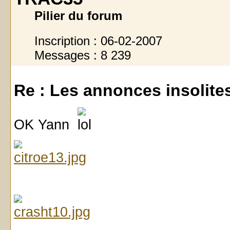
Pilier du forum
Inscription : 06-02-2007
Messages : 8 239
Re : Les annonces insolites 
OK Yann