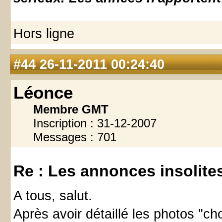
Hors ligne
#44
26-11-2011 00:24:40
Léonce
Membre GMT
Inscription : 31-12-2007
Messages : 701
Re : Les annonces insolites 
A tous, salut.
Après avoir détaillé les photos "c