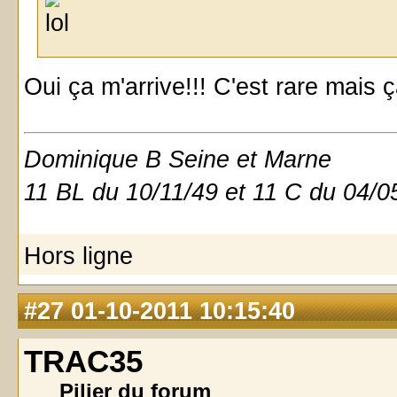
Oui ça m'arrive!!! C'est rare mais ç
Dominique B Seine et Marne
11 BL du 10/11/49 et 11 C du 04/0
Hors ligne
#27
01-10-2011 10:15:40
TRAC35
Pilier du forum