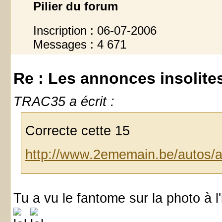
Pilier du forum
Inscription : 06-07-2006
Messages : 4 671
Re : Les annonces insolites 
TRAC35 a écrit :
Correcte cette 15
http://www.2ememain.be/autos/a
Tu a vu le fantome sur la photo à l'