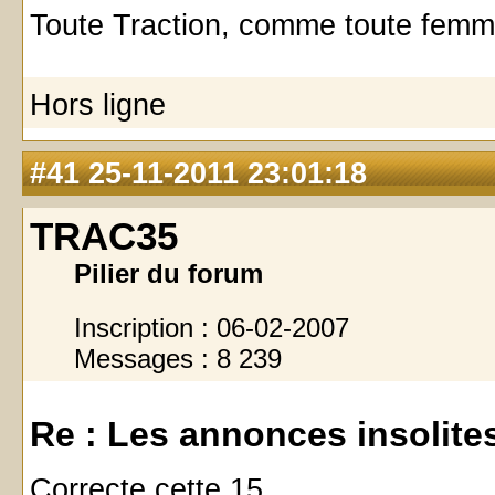
Toute Traction, comme toute femm
Hors ligne
#41
25-11-2011 23:01:18
TRAC35
Pilier du forum
Inscription : 06-02-2007
Messages : 8 239
Re : Les annonces insolites 
Correcte cette 15