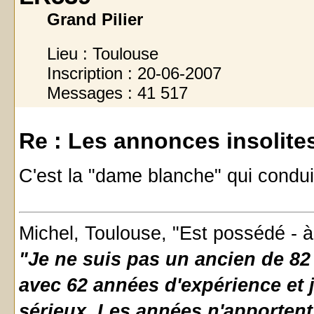
Grand Pilier
Lieu : Toulouse
Inscription : 20-06-2007
Messages : 41 517
Re : Les annonces insolites 
C'est la "dame blanche" qui conduit 
Michel, Toulouse, "Est possédé -
"Je ne suis pas un ancien de 82 
avec 62 années d'expérience et j
sérieux. Les années n'apportent 