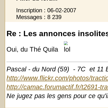
Inscription : 06-02-2007
Messages : 8 239
Re : Les annonces insolites 
Oui, du Thé Quila
Pascal - du Nord (59) - 7C et 11
http://www.flickr.com/photos/tract
http://camac.forumactif.fr/t2691-tr
Ne jugez pas les gens pour ce qu'il