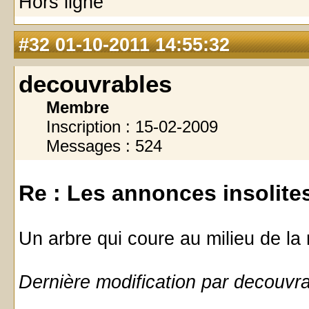
Hors ligne
#32
01-10-2011 14:55:32
decouvrables
Membre
Inscription : 15-02-2009
Messages : 524
Re : Les annonces insolites 
Un arbre qui coure au milieu de la
Dernière modification par decouvr