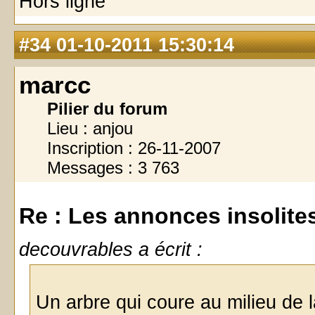
Hors ligne
#34
01-10-2011 15:30:14
marcc
Pilier du forum
Lieu : anjou
Inscription : 26-11-2007
Messages : 3 763
Re : Les annonces insolites 
decouvrables a écrit :
Un arbre qui coure au milieu de 