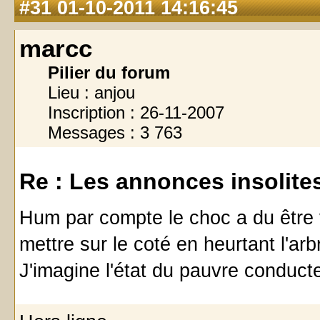
#31
01-10-2011 14:16:45
marcc
Pilier du forum
Lieu : anjou
Inscription : 26-11-2007
Messages : 3 763
Re : Les annonces insolites 
Hum par compte le choc a du être vi
mettre sur le coté en heurtant l'ar
J'imagine l'état du pauvre conduct