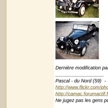
Dernière modification p
Pascal - du Nord (59) -
http://www.flickr.com/ph
http://camac.forumactif.
Ne jugez pas les gens pou