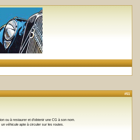
#51
tion ou à restaurer et d'obtenir une CG à son nom.
un véhicule apte à circuler sur les routes.