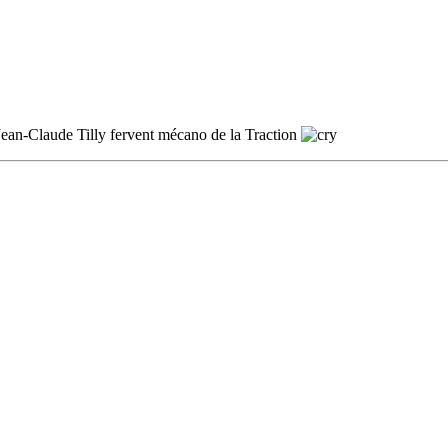
mi Jean-Claude Tilly fervent mécano de la Traction