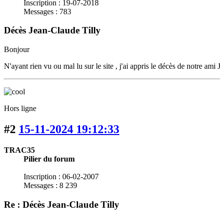
Inscription : 19-07-2018
Messages : 783
Décès Jean-Claude Tilly
Bonjour
N'ayant rien vu ou mal lu sur le site , j'ai appris le décès de notre a
Hors ligne
#2
15-11-2024 19:12:33
TRAC35
Pilier du forum
Inscription : 06-02-2007
Messages : 8 239
Re : Décès Jean-Claude Tilly