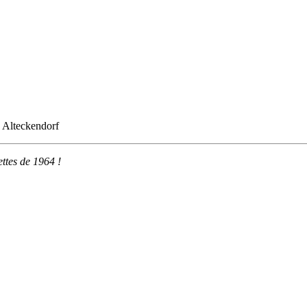
 Alteckendorf
ttes de 1964 !