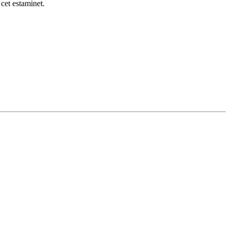
 cet estaminet.