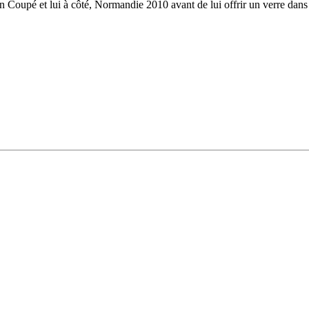
on Coupé et lui à côté, Normandie 2010 avant de lui offrir un verre dans