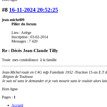
#8
16-11-2024 20:52:25
jean-michel09
Pilier du forum
Lieu : Ariège
Inscription : 03-02-2014
Messages : 7 420
Re : Décès Jean-Claude Tilly
Toute mes condoléance à la famille
Jean-Michel roule en C4G mfp Familiale 1932 -Traction 15-six E.T 
-Région de Toulouse
Je suis né sans le demander et je vais mourir sans le vouloir alors lai
Hors ligne
Pages :
1
Accueil