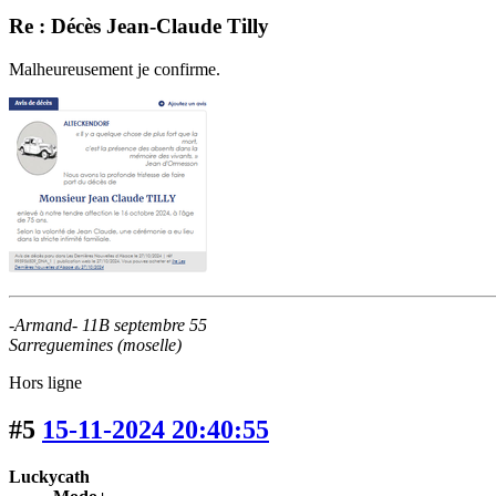
Re : Décès Jean-Claude Tilly
Malheureusement je confirme.
-Armand- 11B septembre 55
Sarreguemines (moselle)
Hors ligne
#5
15-11-2024 20:40:55
Luckycath