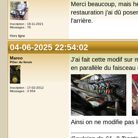
Merci beaucoup, mais hél
restauration j’ai dû pos
l’arrière.
Inscription : 19-11-2021
Messages : 78
Hors ligne
04-06-2025 22:54:02
Marco
J'ai fait cette modif sur
Pilier du forum
en parallèle du faisceau
Inscription : 17-02-2012
Messages : 3 654
Ainsi on ne modifie pas l