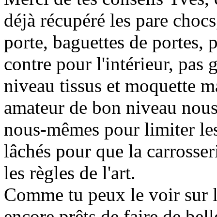
déjà récupéré les pare chocs
porte, baguettes de portes, 
contre pour l'intérieur, pas
niveau tissus et moquette m
amateur de bon niveau nous 
nous-mêmes pour limiter le
lâchés pour que la carrosseri
les règles de l'art.
Comme tu peux le voir sur 
encore prêts de faire de bell