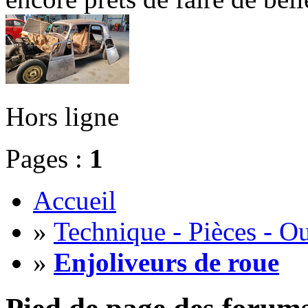
Hors ligne
Pages :
1
Accueil
»
Technique - Pièces - Ou
»
Enjoliveurs de roue