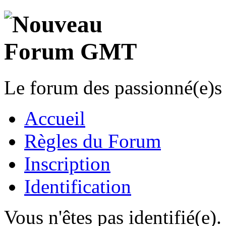
Le forum des passionné(e)s 
Accueil
Règles du Forum
Inscription
Identification
Vous n'êtes pas identifié(e).