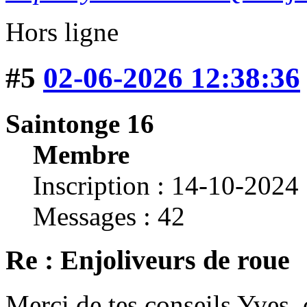
Hors ligne
#5
02-06-2026 12:38:36
Saintonge 16
Membre
Inscription : 14-10-2024
Messages : 42
Re : Enjoliveurs de roue
Merci de tes conseils Yves, c'