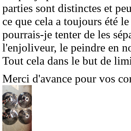
parties sont distinctes et p
ce que cela a toujours été le 
pourrais-je tenter de les sé
l'enjoliveur, le peindre en n
Tout cela dans le but de limi
Merci d'avance pour vos cons