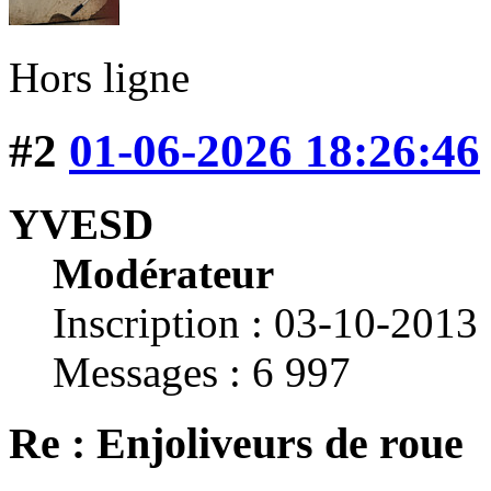
Hors ligne
#2
01-06-2026 18:26:46
YVESD
Modérateur
Inscription : 03-10-2013
Messages : 6 997
Re : Enjoliveurs de roue