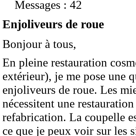
Messages : 42
Enjoliveurs de roue
Bonjour à tous,
En pleine restauration cosm
extérieur), je me pose une q
enjoliveurs de roue. Les mie
nécessitent une restauratio
refabrication. La coupelle es
ce que je peux voir sur les s