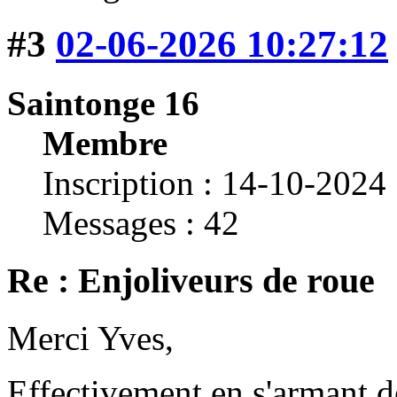
#3
02-06-2026 10:27:12
Saintonge 16
Membre
Inscription : 14-10-2024
Messages : 42
Re : Enjoliveurs de roue
Merci Yves,
Effectivement en s'armant de 