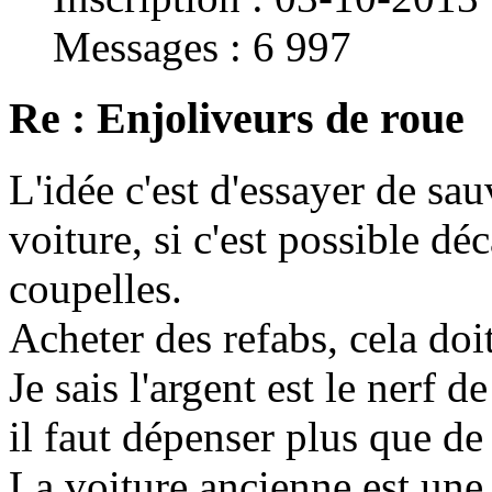
Messages : 6 997
Re : Enjoliveurs de roue
L'idée c'est d'essayer de s
voiture, si c'est possible dé
coupelles.
Acheter des refabs, cela doit
Je sais l'argent est le nerf d
il faut dépenser plus que de
La voiture ancienne est une