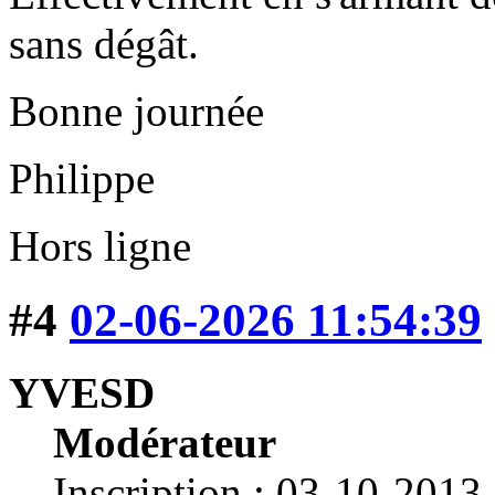
sans dégât.
Bonne journée
Philippe
Hors ligne
#4
02-06-2026 11:54:39
YVESD
Modérateur
Inscription : 03-10-2013