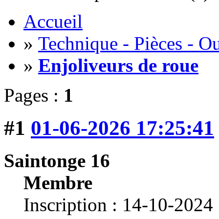
Accueil
»
Technique - Pièces - Ou
»
Enjoliveurs de roue
Pages :
1
#1
01-06-2026 17:25:41
Saintonge 16
Membre
Inscription : 14-10-2024