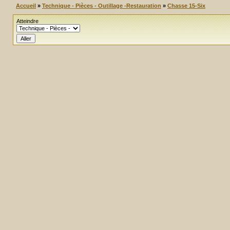
Accueil
»
Technique - Pièces - Outillage -Restauration
»
Chasse 15-Six
Atteindre