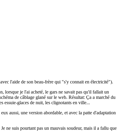
avec l'aide de son beau-frère qui "s'y connait en électricité").
lorsque je l'ai acheté, le gars ne savait pas qu'il fallait un
n schéma de câblage glané sur le web. Résultat: Ça a marché du
essuie-glaces de nuit, les clignotants en ville...
 eux aussi, une version abordable, et avec la patte d'adaptation
 Je ne suis pourtant pas un mauvais soudeur, mais il a fallu que