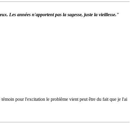
ux. Les années n'apportent pas la sagesse, juste la vieillesse."
 témoin pour l'excitation le problème vient peut être du fait que je l'ai