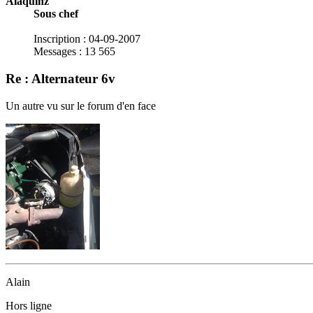
Alaquinz
Sous chef
Inscription : 04-09-2007
Messages : 13 565
Re : Alternateur 6v
Un autre vu sur le forum d'en face
Alain
Hors ligne