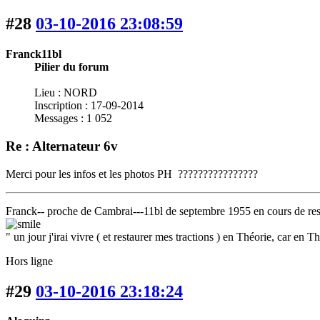
#28
03-10-2016 23:08:59
Franck11bl
Pilier du forum
Lieu : NORD
Inscription : 17-09-2014
Messages : 1 052
Re : Alternateur 6v
Merci pour les infos et les photos PH ????????????????
Franck-- proche de Cambrai---11bl de septembre 1955 en cours de resta
" un jour j'irai vivre ( et restaurer mes tractions ) en Théorie, car en 
Hors ligne
#29
03-10-2016 23:18:24