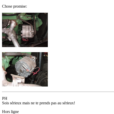
Chose promise:
PH
Sois sérieux mais ne te prends pas au sérieux!
Hors ligne